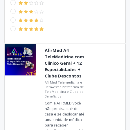
AfirMed A4
TeleMedicina com
Clínico Geral + 12
Especialidades +
Clube Descontos
AfirMed Telemedicina e
Bem-estar Plataforma de
TeleMedicina e Clube de
Benefícios
Com a AFIRMED você
não precisa sair de
casa e se deslocar até
uma unidade médica
para receber