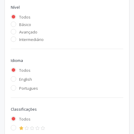
Nível
Todos
Básico
Avançado
Intermediário
Idioma
Todos
English
Portugues
Classificações
Todos