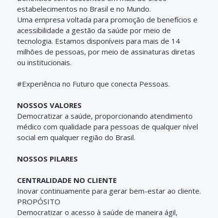
estabelecimentos no Brasil e no Mundo.
Uma empresa voltada para promoção de benefícios e
acessibilidade a gestão da saúde por meio de
tecnologia. Estamos disponíveis para mais de 14
milhões de pessoas, por meio de assinaturas diretas
ou institucionais.
#Experiência no Futuro que conecta Pessoas.
NOSSOS VALORES
Democratizar a saúde, proporcionando atendimento
médico com qualidade para pessoas de qualquer nível
social em qualquer região do Brasil.
NOSSOS PILARES
CENTRALIDADE NO CLIENTE
Inovar continuamente para gerar bem-estar ao cliente.
PROPÓSITO
Democratizar o acesso à saúde de maneira ágil,