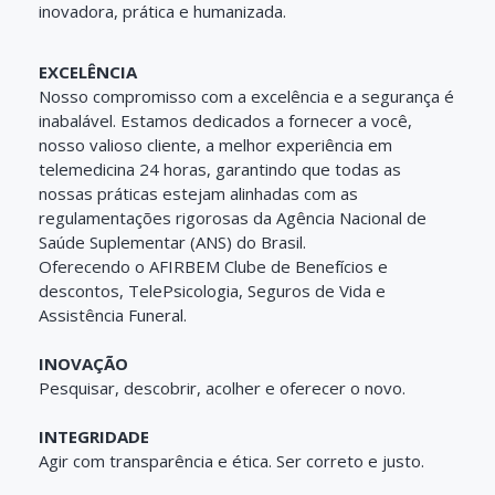
inovadora, prática e humanizada.
EXCELÊNCIA
Nosso compromisso com a excelência e a segurança é
inabalável. Estamos dedicados a fornecer a você,
nosso valioso cliente, a melhor experiência em
telemedicina 24 horas, garantindo que todas as
nossas práticas estejam alinhadas com as
regulamentações rigorosas da Agência Nacional de
Saúde Suplementar (ANS) do Brasil.
Oferecendo o AFIRBEM Clube de Benefícios e
descontos, TelePsicologia, Seguros de Vida e
Assistência Funeral.
INOVAÇÃO
Pesquisar, descobrir, acolher e oferecer o novo.
INTEGRIDADE
Agir com transparência e ética. Ser correto e justo.