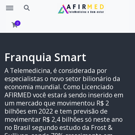
Menu
Search
0
Franquia Smart
A Telemedicina, é considerada por
especialistas o novo setor bilionário da
economia mundial. Como Licenciado
AFIRMED você estará sendo inserido em
um mercado que movimentou R$ 2
bilhões em 2022 e tem previsão de
movimentar R$ 2,4 bilhões só neste ano
no Brasil segundo estudo da Frost &