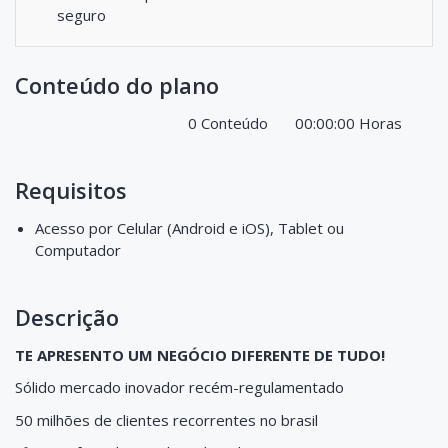
seguro
Conteúdo do plano
0 Conteúdo
00:00:00 Horas
Requisitos
Acesso por Celular (Android e iOS), Tablet ou
Computador
Descrição
TE APRESENTO UM NEGÓCIO DIFERENTE DE TUDO!
Sólido mercado inovador recém-regulamentado
50 milhões de clientes recorrentes no brasil